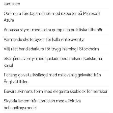
kantlinjer
Optimera företagsmolnet med experter på Microsoft
Azure
Anpassa styret med extra grepp och praktiska tillbehör
Värmande skoterbyxor för kalla vinteräventyr
Välj rätt handledarkurs för trygg inlärning i Stockholm
Skärgårdsäventyr med guidade berättelser i Karlskrona
kanal
Förläng golvets livslängd med miljövänlig golvvård från
Ångtvättbilen
Bevara skinnets form med eleganta skoblock för herrskor
Skydda lacken från korrosion med effektiva
behandlingsmedel