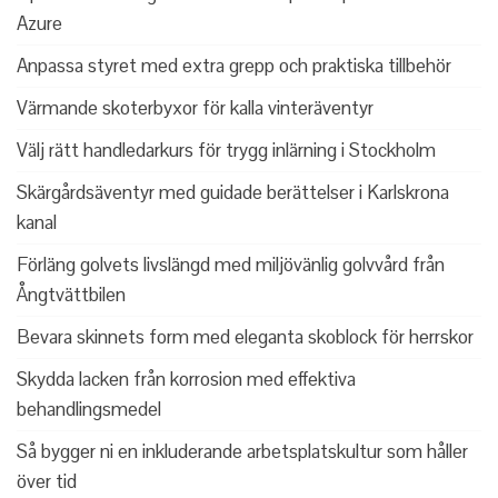
Azure
Anpassa styret med extra grepp och praktiska tillbehör
Värmande skoterbyxor för kalla vinteräventyr
Välj rätt handledarkurs för trygg inlärning i Stockholm
Skärgårdsäventyr med guidade berättelser i Karlskrona
kanal
Förläng golvets livslängd med miljövänlig golvvård från
Ångtvättbilen
Bevara skinnets form med eleganta skoblock för herrskor
Skydda lacken från korrosion med effektiva
behandlingsmedel
Så bygger ni en inkluderande arbetsplatskultur som håller
över tid