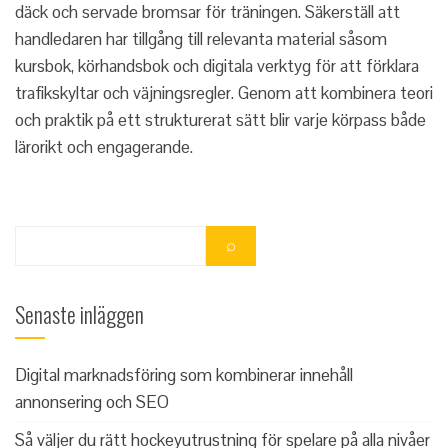
däck och servade bromsar för träningen. Säkerställ att
handledaren har tillgång till relevanta material såsom
kursbok, körhandsbok och digitala verktyg för att förklara
trafikskyltar och väjningsregler. Genom att kombinera teori
och praktik på ett strukturerat sätt blir varje körpass både
lärorikt och engagerande.
Senaste inläggen
Digital marknadsföring som kombinerar innehåll
annonsering och SEO
Så väljer du rätt hockeyutrustning för spelare på alla nivåer